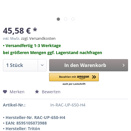
45,58 € *
zzgl. Versandkosten
inkl. MwSt.
• Versandfertig 1-3 Werktage
bei größeren Mengen ggf. Lagerstand nachfragen
In den
Warenkorb
Merken
Bewerten
Artikel-Nr.:
In-RAC-UP-650-H4
• Hersteller-Nr. RAC-UP-650-H4
• EAN: 8595105073988
• Hersteller: Tritón