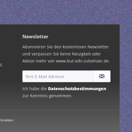
Newsletter
Abonnieren Sie den kostenlosen Newsletter
und verpassen Sie keine Neuigkeit oder
Aktion mehr von www.but-edv-zubehoer.de.
PS
Ich habe die
Datenschutzbestimmungen
zur Kenntnis genommen.
chrieben