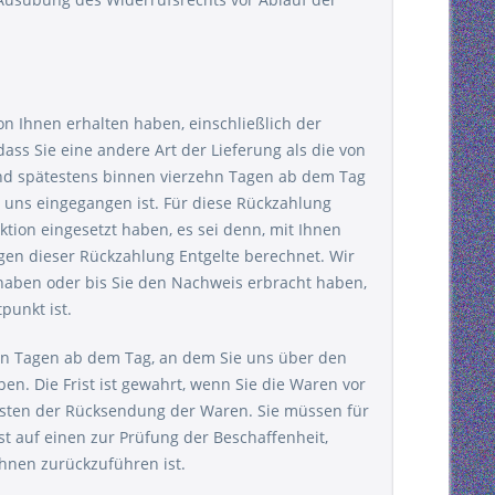
on Ihnen erhalten haben, einschließlich der
ass Sie eine andere Art der Lieferung als die von
und spätestens binnen vierzehn Tagen ab dem Tag
i uns eingegangen ist. Für diese Rückzahlung
tion eingesetzt haben, es sei denn, mit Ihnen
gen dieser Rückzahlung Entgelte berechnet. Wir
haben oder bis Sie den Nachweis erbracht haben,
punkt ist.
ehn Tagen ab dem Tag, an dem Sie uns über den
n. Die Frist ist gewahrt, wenn Sie die Waren vor
Kosten der Rücksendung der Waren. Sie müssen für
 auf einen zur Prüfung der Beschaffenheit,
hnen zurückzuführen ist.