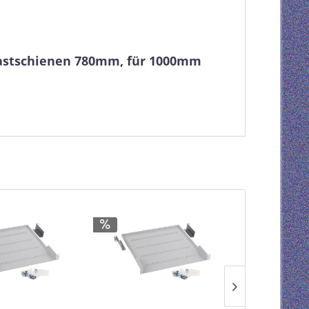
lastschienen 780mm, für 1000mm