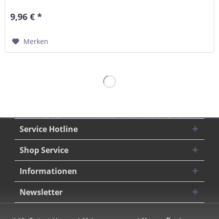
9,96 € *
Merken
Service Hotline
Shop Service
Informationen
Newsletter