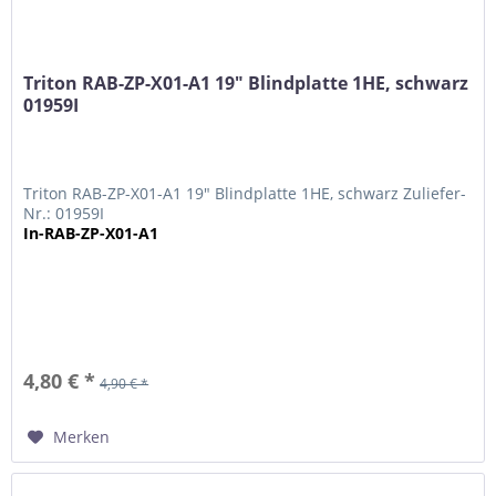
Triton RAB-ZP-X01-A1 19" Blindplatte 1HE, schwarz
01959I
Triton RAB-ZP-X01-A1 19" Blindplatte 1HE, schwarz Zuliefer-
Nr.: 01959I
In-RAB-ZP-X01-A1
4,80 € *
4,90 € *
Merken