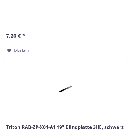
7,26 € *
Merken
Triton RAB-ZP-X04-A1 19" Blindplatte 3HE, schwarz