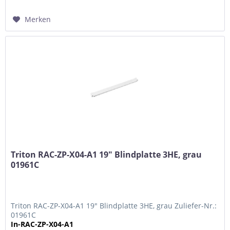
Merken
Triton RAC-ZP-X04-A1 19" Blindplatte 3HE, grau
01961C
Triton RAC-ZP-X04-A1 19" Blindplatte 3HE, grau Zuliefer-Nr.:
01961C
In-RAC-ZP-X04-A1