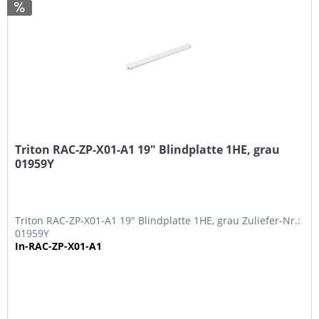
Triton RAC-ZP-X01-A1 19" Blindplatte 1HE, grau
01959Y
Triton RAC-ZP-X01-A1 19" Blindplatte 1HE, grau Zuliefer-Nr.:
01959Y
In-RAC-ZP-X01-A1