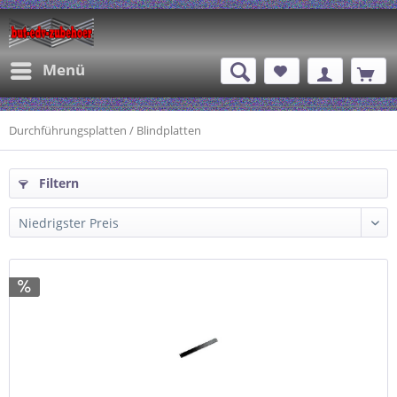
Menü
Durchführungsplatten / Blindplatten
Filtern