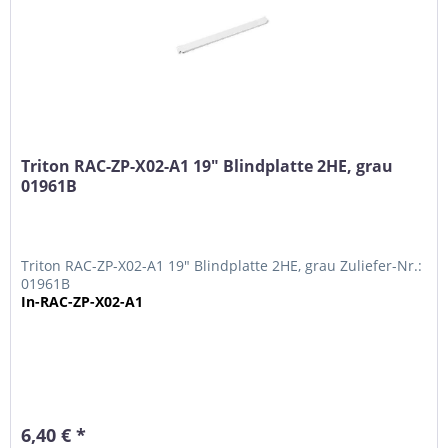
Triton RAC-ZP-X02-A1 19" Blindplatte 2HE, grau
01961B
Triton RAC-ZP-X02-A1 19" Blindplatte 2HE, grau Zuliefer-Nr.:
01961B
In-RAC-ZP-X02-A1
6,40 € *