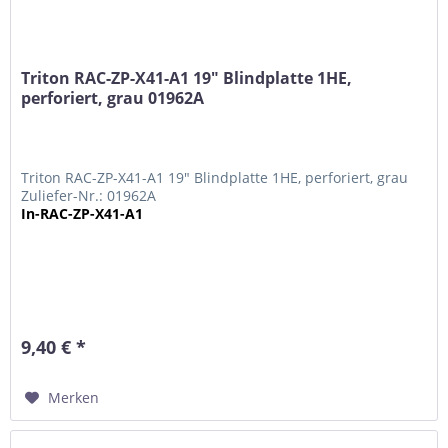
Triton RAC-ZP-X41-A1 19" Blindplatte 1HE,
perforiert, grau 01962A
Triton RAC-ZP-X41-A1 19" Blindplatte 1HE, perforiert, grau
Zuliefer-Nr.: 01962A
In-RAC-ZP-X41-A1
9,40 € *
Merken