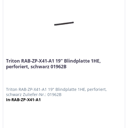
Triton RAB-ZP-X41-A1 19" Blindplatte 1HE,
perforiert, schwarz 01962B
Triton RAB-ZP-X41-A1 19" Blindplatte 1HE, perforiert,
schwarz Zuliefer-Nr.: 01962B
In-RAB-ZP-X41-A1