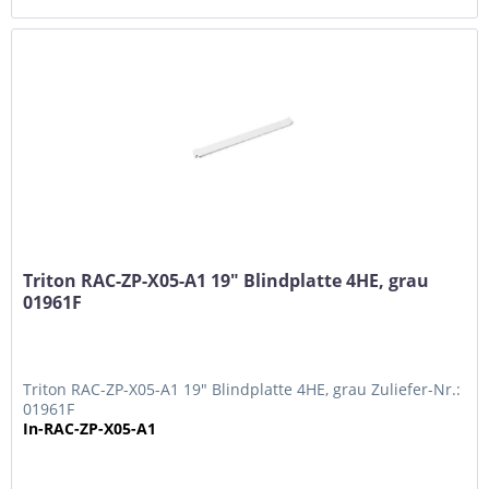
Triton RAC-ZP-X05-A1 19" Blindplatte 4HE, grau
01961F
Triton RAC-ZP-X05-A1 19" Blindplatte 4HE, grau Zuliefer-Nr.:
01961F
In-RAC-ZP-X05-A1