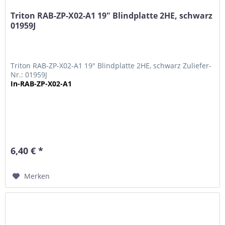
Triton RAB-ZP-X02-A1 19" Blindplatte 2HE, schwarz
01959J
Triton RAB-ZP-X02-A1 19" Blindplatte 2HE, schwarz Zuliefer-
Nr.: 01959J
In-RAB-ZP-X02-A1
6,40 € *
Merken