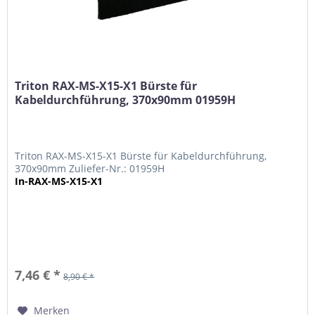
Triton RAX-MS-X15-X1 Bürste für
Kabeldurchführung, 370x90mm 01959H
Triton RAX-MS-X15-X1 Bürste für Kabeldurchführung,
370x90mm Zuliefer-Nr.: 01959H
In-RAX-MS-X15-X1
7,46 € *
8,90 € *
Merken