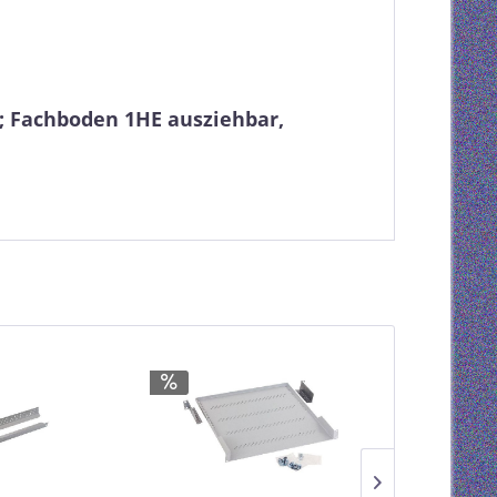
; Fachboden 1HE ausziehbar,