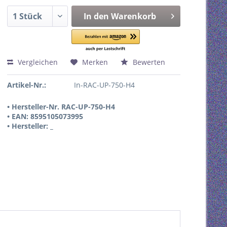
In den
Warenkorb
Vergleichen
Merken
Bewerten
Artikel-Nr.:
In-RAC-UP-750-H4
• Hersteller-Nr. RAC-UP-750-H4
• EAN: 8595105073995
• Hersteller: _