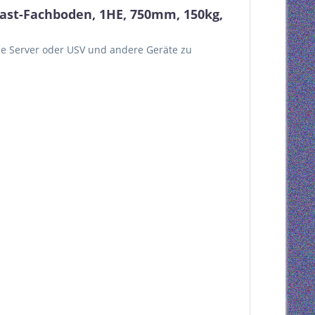
ast-Fachboden, 1HE, 750mm, 150kg,
wie Server oder USV und andere Geräte zu