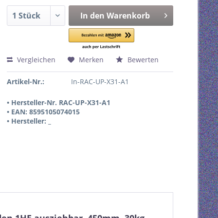
In den
Warenkorb
Vergleichen
Merken
Bewerten
Artikel-Nr.:
In-RAC-UP-X31-A1
• Hersteller-Nr. RAC-UP-X31-A1
• EAN: 8595105074015
• Hersteller: _