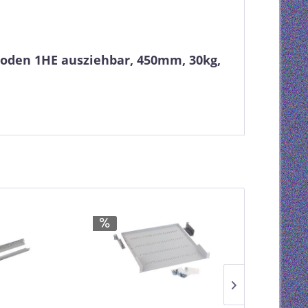
boden 1HE ausziehbar, 450mm, 30kg,