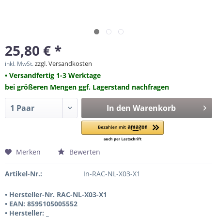
25,80 € *
zzgl. Versandkosten
inkl. MwSt.
• Versandfertig 1-3 Werktage
bei größeren Mengen ggf. Lagerstand nachfragen
In den
Warenkorb
Merken
Bewerten
Artikel-Nr.:
In-RAC-NL-X03-X1
• Hersteller-Nr. RAC-NL-X03-X1
• EAN: 8595105005552
• Hersteller: _