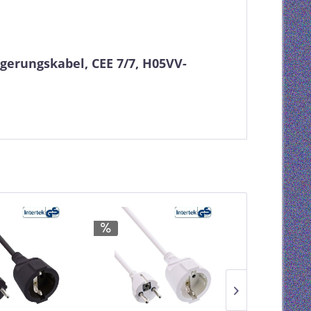
gerungskabel, CEE 7/7, H05VV-