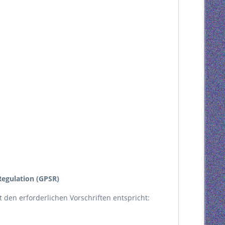
egulation (GPSR)
kt den erforderlichen Vorschriften entspricht: