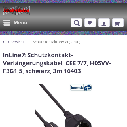
Menü
Übersicht
Schutzkontakt-Verlängerung
InLine® Schutzkontakt-
Verlängerungskabel, CEE 7/7, H05VV-
F3G1,5, schwarz, 3m 16403