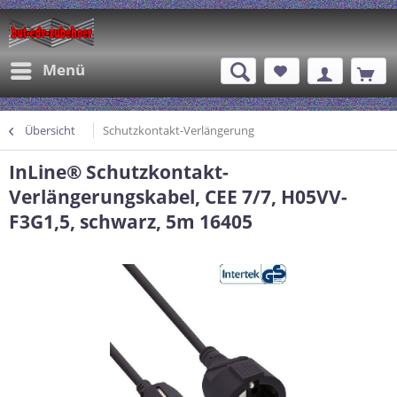
Menü
Übersicht
Schutzkontakt-Verlängerung
InLine® Schutzkontakt-
Verlängerungskabel, CEE 7/7, H05VV-
F3G1,5, schwarz, 5m 16405