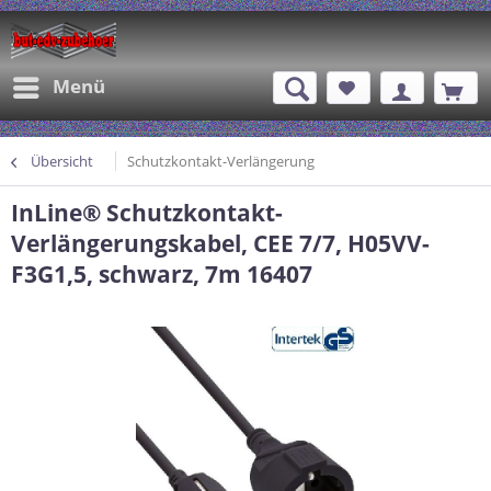
Menü
Übersicht
Schutzkontakt-Verlängerung
InLine® Schutzkontakt-
Verlängerungskabel, CEE 7/7, H05VV-
F3G1,5, schwarz, 7m 16407