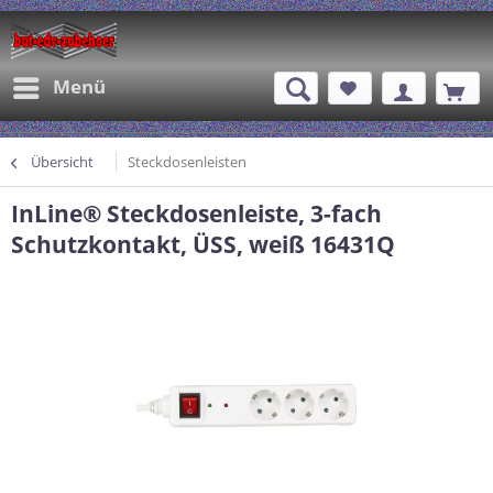
Menü
Übersicht
Steckdosenleisten
InLine® Steckdosenleiste, 3-fach
Schutzkontakt, ÜSS, weiß 16431Q