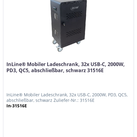
InLine® Mobiler Ladeschrank, 32x USB-C, 2000W,
PD3, QC5, abschließbar, schwarz 31516E
InLine® Mobiler Ladeschrank, 32x USB-C, 2000W, PD3, QC5,
abschließbar, schwarz Zuliefer-Nr.: 31516E
In-31516E