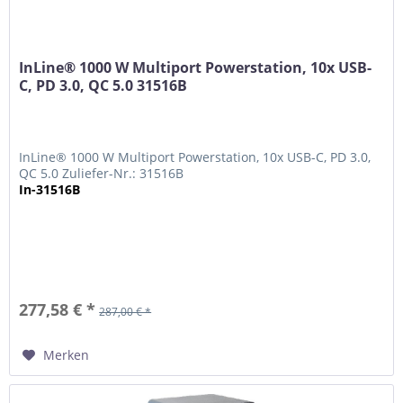
InLine® 1000 W Multiport Powerstation, 10x USB-
C, PD 3.0, QC 5.0 31516B
InLine® 1000 W Multiport Powerstation, 10x USB-C, PD 3.0,
QC 5.0 Zuliefer-Nr.: 31516B
In-31516B
277,58 € *
287,00 € *
Merken