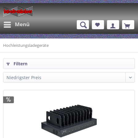
Menü
Hochleistungsladegeräte
Filtern