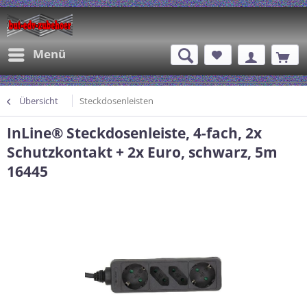
Menü
Übersicht
Steckdosenleisten
InLine® Steckdosenleiste, 4-fach, 2x
Schutzkontakt + 2x Euro, schwarz, 5m
16445