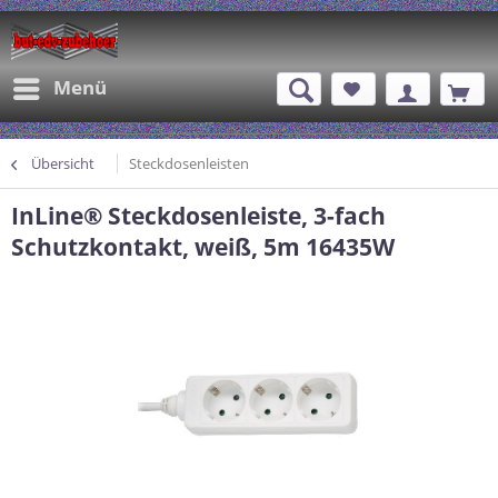
Menü
Übersicht
Steckdosenleisten
InLine® Steckdosenleiste, 3-fach
Schutzkontakt, weiß, 5m 16435W