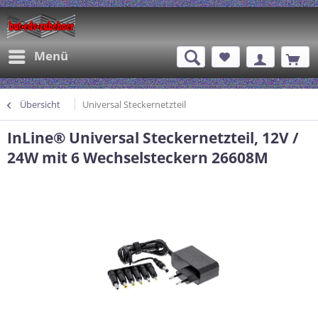
Menü
Übersicht
Universal Steckernetzteil
InLine® Universal Steckernetzteil, 12V /
24W mit 6 Wechselsteckern 26608M