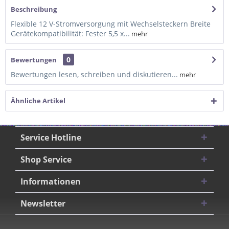
Beschreibung
Flexible 12 V-Stromversorgung mit Wechselsteckern Breite
Gerätekompatibilität: Fester 5,5 x...
mehr
0
Bewertungen
Bewertungen lesen, schreiben und diskutieren...
mehr
Ähnliche Artikel
Service Hotline
Shop Service
Informationen
Newsletter