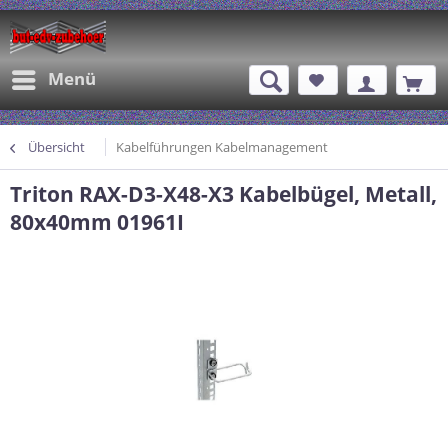
Menü
Übersicht
Kabelführungen Kabelmanagement
Triton RAX-D3-X48-X3 Kabelbügel, Metall,
80x40mm 01961I