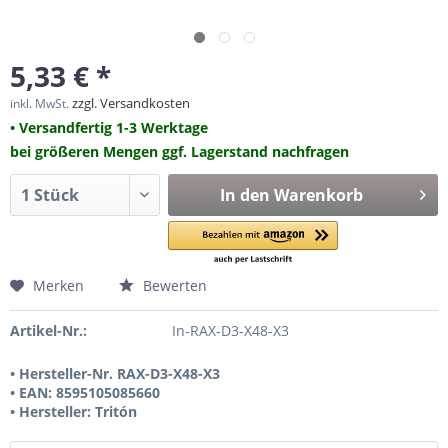
5,33 € *
zzgl. Versandkosten
inkl. MwSt.
• Versandfertig 1-3 Werktage
bei größeren Mengen ggf. Lagerstand nachfragen
In den
Warenkorb
Merken
Bewerten
Artikel-Nr.:
In-RAX-D3-X48-X3
• Hersteller-Nr. RAX-D3-X48-X3
• EAN: 8595105085660
• Hersteller: Tritón