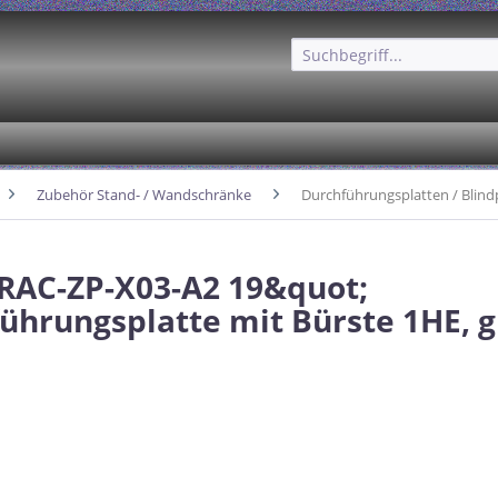
Zubehör Stand- / Wandschränke
Durchführungsplatten / Blind
 RAC-ZP-X03-A2 19&quot;
ührungsplatte mit Bürste 1HE, 