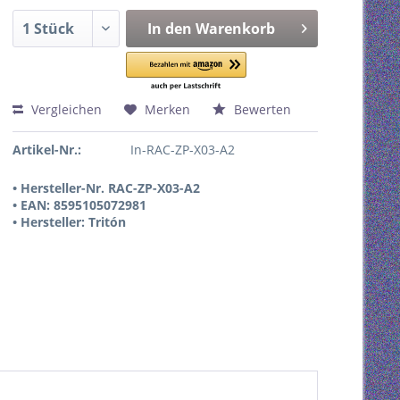
In den
Warenkorb
Vergleichen
Merken
Bewerten
Artikel-Nr.:
In-RAC-ZP-X03-A2
• Hersteller-Nr. RAC-ZP-X03-A2
• EAN: 8595105072981
• Hersteller: Tritón