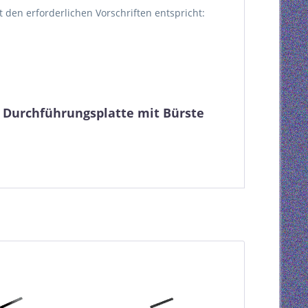
kt den erforderlichen Vorschriften entspricht:
; Durchführungsplatte mit Bürste