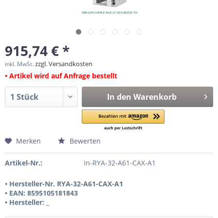
915,74 € *
zzgl. Versandkosten
inkl. MwSt.
• Artikel wird auf Anfrage bestellt
In den
Warenkorb
Merken
Bewerten
Artikel-Nr.:
In-RYA-32-A61-CAX-A1
• Hersteller-Nr. RYA-32-A61-CAX-A1
• EAN: 8595105181843
• Hersteller: _