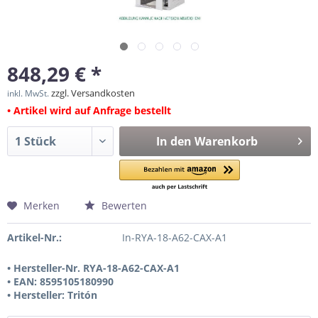
848,29 € *
zzgl. Versandkosten
inkl. MwSt.
• Artikel wird auf Anfrage bestellt
In den
Warenkorb
Merken
Bewerten
Artikel-Nr.:
In-RYA-18-A62-CAX-A1
• Hersteller-Nr. RYA-18-A62-CAX-A1
• EAN: 8595105180990
• Hersteller: Tritón