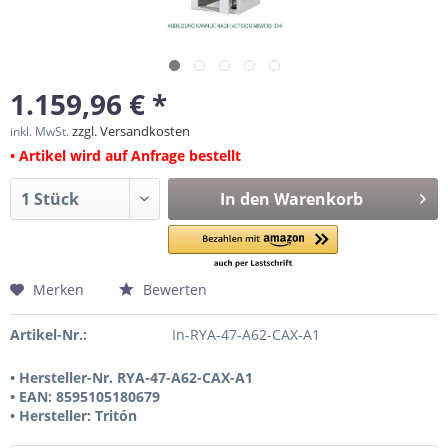
1.159,96 € *
zzgl. Versandkosten
inkl. MwSt.
• Artikel wird auf Anfrage bestellt
In den
Warenkorb
Merken
Bewerten
Artikel-Nr.:
In-RYA-47-A62-CAX-A1
• Hersteller-Nr. RYA-47-A62-CAX-A1
• EAN: 8595105180679
• Hersteller: Tritón