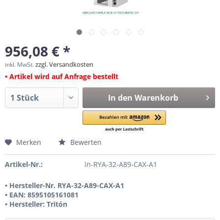
956,08 € *
zzgl. Versandkosten
inkl. MwSt.
• Artikel wird auf Anfrage bestellt
In den
Warenkorb
Merken
Bewerten
Artikel-Nr.:
In-RYA-32-A89-CAX-A1
• Hersteller-Nr. RYA-32-A89-CAX-A1
• EAN: 8595105161081
• Hersteller: Tritón