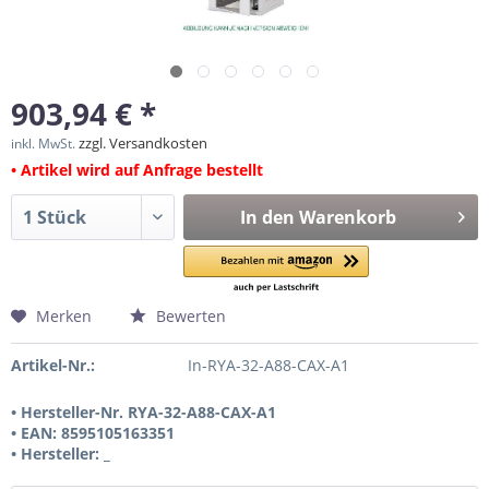
903,94 € *
zzgl. Versandkosten
inkl. MwSt.
• Artikel wird auf Anfrage bestellt
In den
Warenkorb
Merken
Bewerten
Artikel-Nr.:
In-RYA-32-A88-CAX-A1
• Hersteller-Nr. RYA-32-A88-CAX-A1
• EAN: 8595105163351
• Hersteller: _