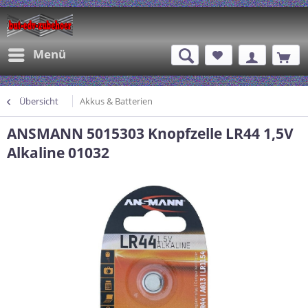
Menü
Übersicht
Akkus & Batterien
ANSMANN 5015303 Knopfzelle LR44 1,5V
Alkaline 01032