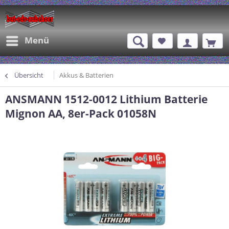
Menü
Übersicht
Akkus & Batterien
ANSMANN 1512-0012 Lithium Batterie
Mignon AA, 8er-Pack 01058N