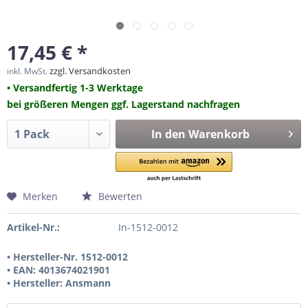
17,45 € *
zzgl. Versandkosten
inkl. MwSt.
• Versandfertig 1-3 Werktage
bei größeren Mengen ggf. Lagerstand nachfragen
In den
Warenkorb
Merken
Bewerten
Artikel-Nr.:
In-1512-0012
• Hersteller-Nr. 1512-0012
• EAN: 4013674021901
• Hersteller: Ansmann