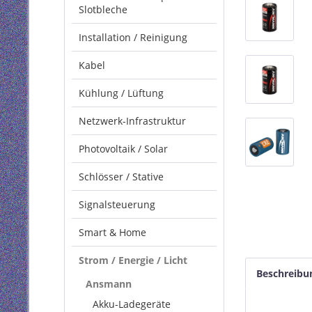
Slotbleche
Installation / Reinigung
Kabel
Kühlung / Lüftung
Netzwerk-Infrastruktur
Photovoltaik / Solar
Schlösser / Stative
Signalsteuerung
Smart & Home
Strom / Energie / Licht
Beschreibu
Ansmann
Akku-Ladegeräte