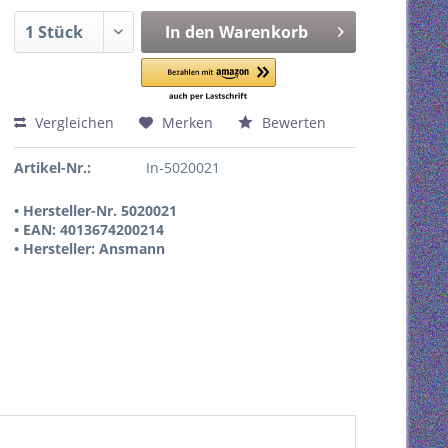
In den
Warenkorb
Vergleichen
Merken
Bewerten
Artikel-Nr.:
In-5020021
• Hersteller-Nr. 5020021
• EAN: 4013674200214
• Hersteller: Ansmann