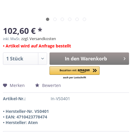
102,60 € *
zzgl. Versandkosten
inkl. MwSt.
• Artikel wird auf Anfrage bestellt
In den
Warenkorb
Merken
Bewerten
Artikel-Nr.:
In-VS0401
• Hersteller-Nr. VS0401
• EAN: 4710423778474
• Hersteller: Aten