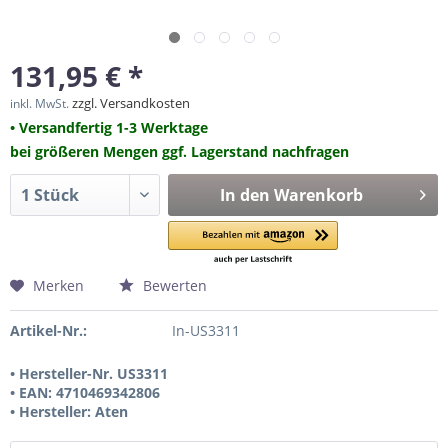
131,95 € *
zzgl. Versandkosten
inkl. MwSt.
• Versandfertig 1-3 Werktage
bei größeren Mengen ggf. Lagerstand nachfragen
In den
Warenkorb
Merken
Bewerten
Artikel-Nr.:
In-US3311
• Hersteller-Nr. US3311
• EAN: 4710469342806
• Hersteller: Aten