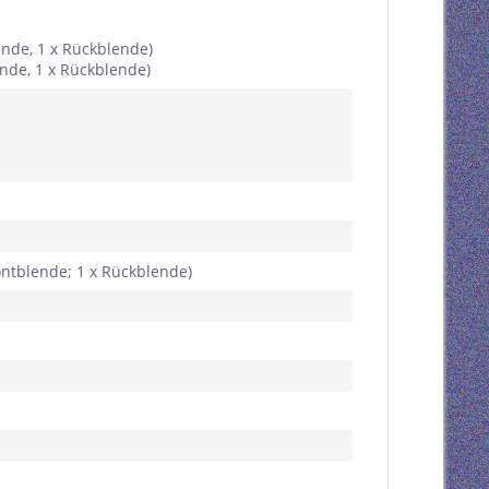
nde, 1 x Rückblende)
nde, 1 x Rückblende)
ontblende; 1 x Rückblende)