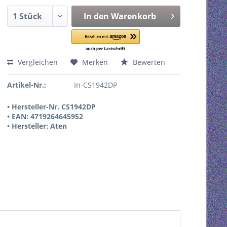
In den
Warenkorb
Vergleichen
Merken
Bewerten
Artikel-Nr.:
In-CS1942DP
• Hersteller-Nr. CS1942DP
• EAN: 4719264645952
• Hersteller: Aten