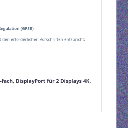
egulation (GPSR)
kt den erforderlichen Vorschriften entspricht:
ach, DisplayPort für 2 Displays 4K,