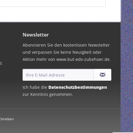
Newsletter
Abonnieren Sie den kostenlosen Newsletter
und verpassen Sie keine Neuigkeit oder
Aktion mehr von www.but-edv-zubehoer.de.
PS
Ich habe die
Datenschutzbestimmungen
zur Kenntnis genommen.
chrieben