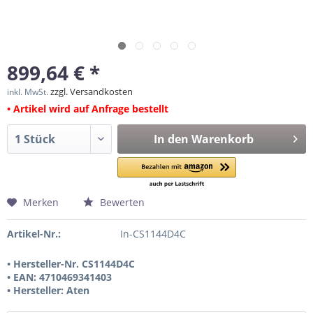
899,64 € *
zzgl. Versandkosten
inkl. MwSt.
• Artikel wird auf Anfrage bestellt
In den
Warenkorb
Merken
Bewerten
Artikel-Nr.:
In-CS1144D4C
• Hersteller-Nr. CS1144D4C
• EAN: 4710469341403
• Hersteller: Aten