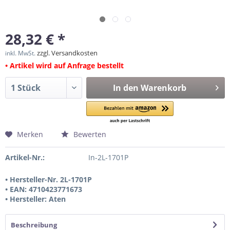
28,32 € *
zzgl. Versandkosten
inkl. MwSt.
• Artikel wird auf Anfrage bestellt
In den
Warenkorb
Merken
Bewerten
Artikel-Nr.:
In-2L-1701P
• Hersteller-Nr. 2L-1701P
• EAN: 4710423771673
• Hersteller: Aten
Beschreibung