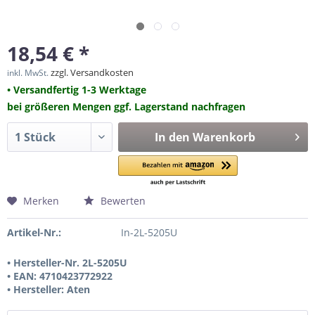
18,54 € *
zzgl. Versandkosten
inkl. MwSt.
• Versandfertig 1-3 Werktage
bei größeren Mengen ggf. Lagerstand nachfragen
In den
Warenkorb
Merken
Bewerten
Artikel-Nr.:
In-2L-5205U
• Hersteller-Nr. 2L-5205U
• EAN: 4710423772922
• Hersteller: Aten