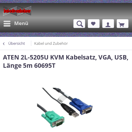
Menü
Übersicht
Kabel und Zubehör
ATEN 2L-5205U KVM Kabelsatz, VGA, USB,
Länge 5m 60695T