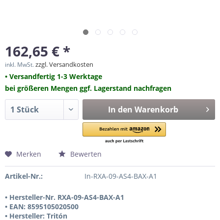
162,65 € *
zzgl. Versandkosten
inkl. MwSt.
• Versandfertig 1-3 Werktage
bei größeren Mengen ggf. Lagerstand nachfragen
In den
Warenkorb
Merken
Bewerten
Artikel-Nr.:
In-RXA-09-AS4-BAX-A1
• Hersteller-Nr. RXA-09-AS4-BAX-A1
• EAN: 8595105020500
• Hersteller: Tritón