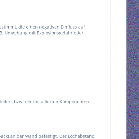
estimmt, die einen negativen Einfluss auf
 B. Umgebung mit Explosionsgefahr oder
rteilers bzw. der installierten Komponenten
ack) an der Wand befestigt. Der Lochabstand