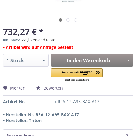
732,27 € *
zzgl. Versandkosten
inkl. MwSt.
• Artikel wird auf Anfrage bestellt
In den
Warenkorb
Merken
Bewerten
Artikel-Nr.:
In-RFA-12-A95-BAX-A17
• Hersteller-Nr. RFA-12-A95-BAX-A17
• Hersteller: Tritón
Beschreibung