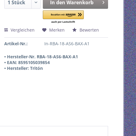
In den
Warenkorb
Vergleichen
Merken
Bewerten
Artikel-Nr.:
In-RBA-18-AS6-BAX-A1
• Hersteller-Nr. RBA-18-AS6-BAX-A1
• EAN: 8595105039854
• Hersteller: Tritón