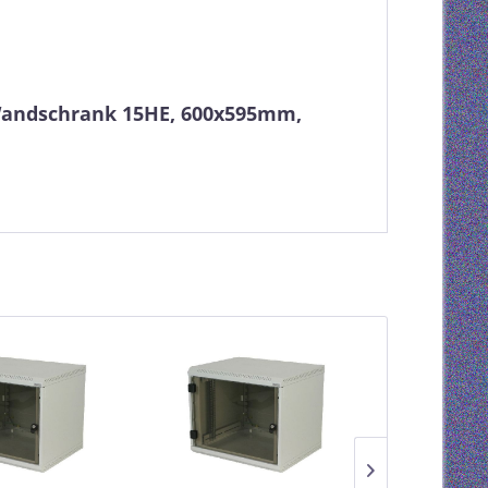
 Wandschrank 15HE, 600x595mm,