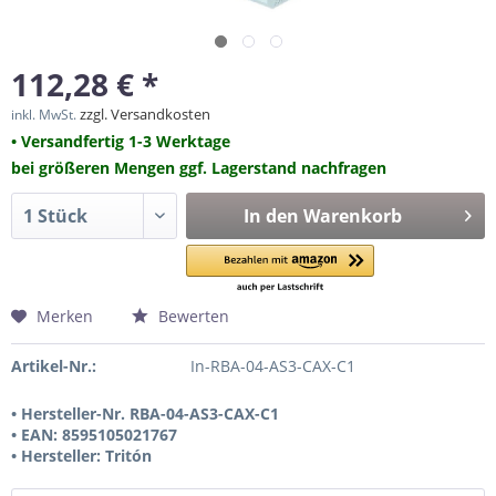
112,28 € *
zzgl. Versandkosten
inkl. MwSt.
• Versandfertig 1-3 Werktage
bei größeren Mengen ggf. Lagerstand nachfragen
In den
Warenkorb
Merken
Bewerten
Artikel-Nr.:
In-RBA-04-AS3-CAX-C1
• Hersteller-Nr. RBA-04-AS3-CAX-C1
• EAN: 8595105021767
• Hersteller: Tritón