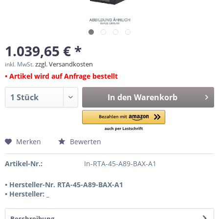
1.039,65 € *
zzgl. Versandkosten
inkl. MwSt.
• Artikel wird auf Anfrage bestellt
In den
Warenkorb
Merken
Bewerten
Artikel-Nr.:
In-RTA-45-A89-BAX-A1
• Hersteller-Nr. RTA-45-A89-BAX-A1
• Hersteller: _
Beschreibung