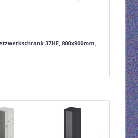
 Netzwerkschrank 37HE, 800x900mm,