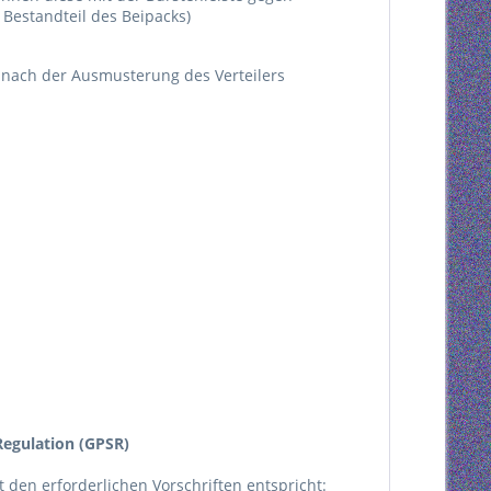
Bestandteil des Beipacks)
d nach der Ausmusterung des Verteilers
egulation (GPSR)
kt den erforderlichen Vorschriften entspricht: