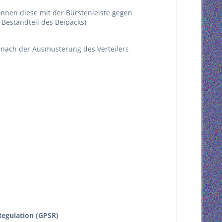
önnen diese mit der Bürstenleiste gegen
Bestandteil des Beipacks)
d nach der Ausmusterung des Verteilers
egulation (GPSR)