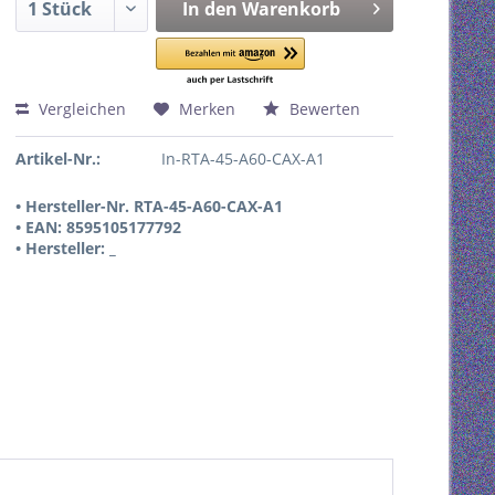
In den
Warenkorb
Vergleichen
Merken
Bewerten
Artikel-Nr.:
In-RTA-45-A60-CAX-A1
• Hersteller-Nr. RTA-45-A60-CAX-A1
• EAN: 8595105177792
• Hersteller: _