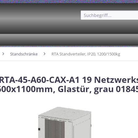
Standschränke
RTA Standverteiler, IP20, 1200/1500kg
 RTA-45-A60-CAX-A1 19 Netzwerk
600x1100mm, Glastür, grau 0184