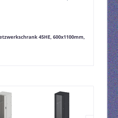
 Netzwerkschrank 45HE, 600x1100mm,