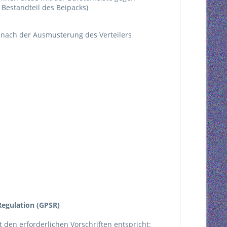
Bestandteil des Beipacks)
d nach der Ausmusterung des Verteilers
egulation (GPSR)
kt den erforderlichen Vorschriften entspricht: