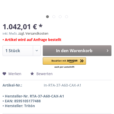
1.042,01 € *
zzgl. Versandkosten
inkl. MwSt.
• Artikel wird auf Anfrage bestellt
In den
Warenkorb
Merken
Bewerten
Artikel-Nr.:
In-RTA-37-A60-CAX-A1
• Hersteller-Nr. RTA-37-A60-CAX-A1
• EAN: 8595105177488
• Hersteller: Tritón