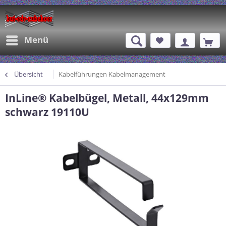
Menü
Übersicht
Kabelführungen Kabelmanagement
InLine® Kabelbügel, Metall, 44x129mm
schwarz 19110U