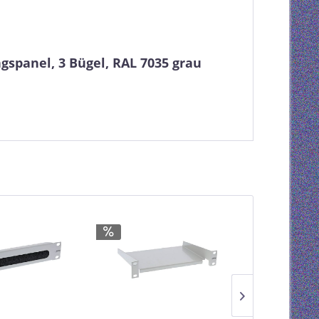
spanel, 3 Bügel, RAL 7035 grau