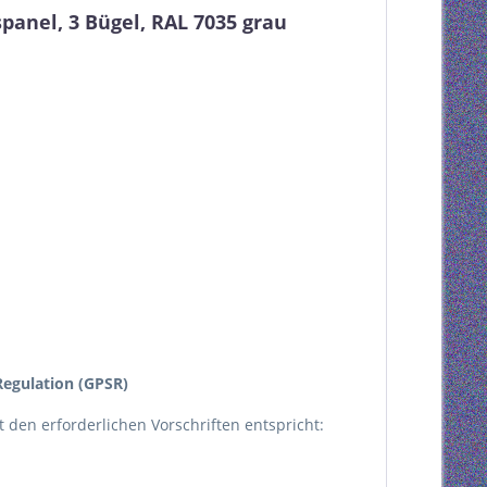
anel, 3 Bügel, RAL 7035 grau
egulation (GPSR)
kt den erforderlichen Vorschriften entspricht: